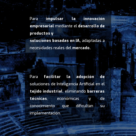
Para
impulsar la innovación
empresarial
mediante el
desarrollo de
productos y
soluciones basadas en IA,
adaptadas a
necesidades reales del
mercado.
Para
facilitar la adopción de
soluciones de Inteligencia Artificial en el
tejido industrial
, eliminando
barreras
técnicas
, económicas y de
conocimiento que dificultan su
implementación.