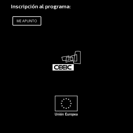
Inscripción al programa:
ME APUNTO