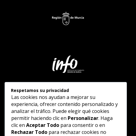
Respetamos su privacidad
Las cookies nos ayudan a mejorar su
experiencia, ofrecer contenido personalizado y
analizar el tráfico. Puede elegir qué cookies
permitir haciendo clic en
Personalizar
. Haga
clic en
Aceptar Todo
para consentir o en
Rechazar Todo
para rechazar cookies no