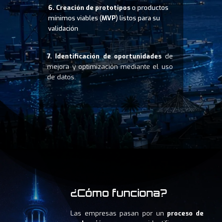
6. Creación de prototipos
o productos
mínimos viables (
MVP
) listos para su
.
validación
7.
Identificación de oportunidades
de
mejora y optimización mediante el uso
de datos.
¿Cómo funciona?
Las empresas pasan por un
proceso de